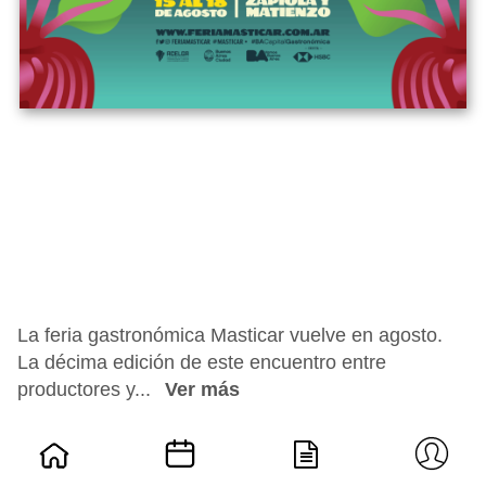
La feria gastronómica Masticar vuelve en agosto.
La décima edición de este encuentro entre
productores y...
Ver más