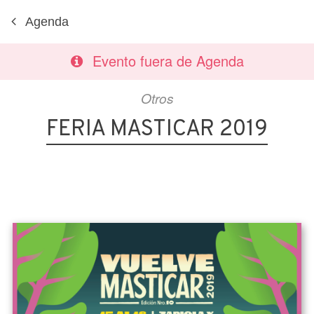
Agenda
Evento fuera de Agenda
Otros
FERIA MASTICAR 2019