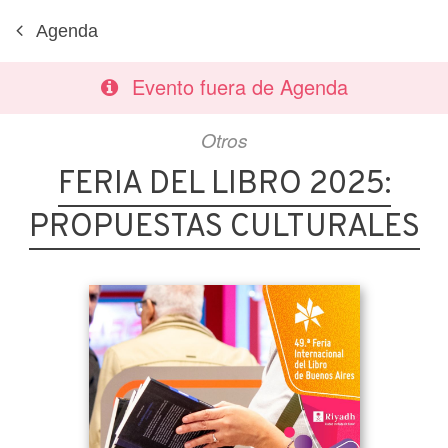
Agenda
Evento fuera de Agenda
Otros
FERIA DEL LIBRO 2025:
PROPUESTAS CULTURALES