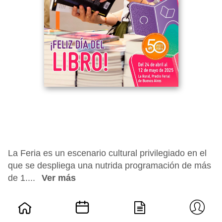
La Feria es un escenario cultural privilegiado en el
que se despliega una nutrida programación de más
de 1....
Ver más