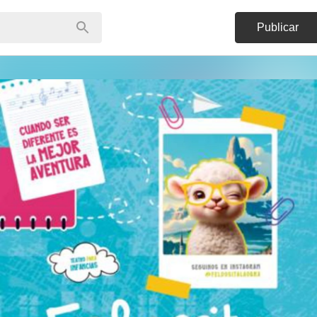
Publicar