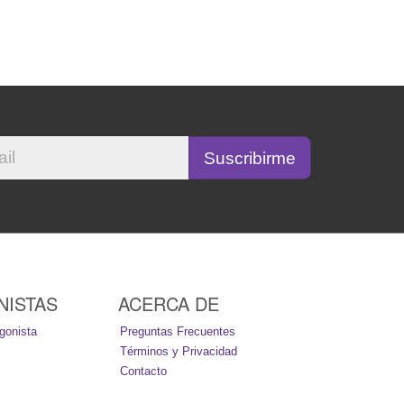
NISTAS
ACERCA DE
gonista
Preguntas Frecuentes
Términos y Privacidad
Contacto