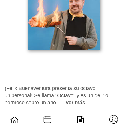
¡Félix Buenaventura presenta su octavo
unipersonal! Se llama "Octavo" y es un delirio
hermoso sobre un año ...
Ver más