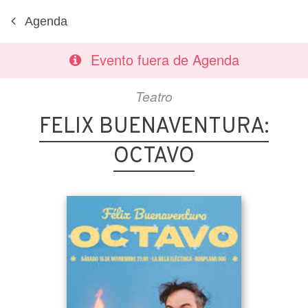
Agenda
Evento fuera de Agenda
Teatro
FELIX BUENAVENTURA:
OCTAVO