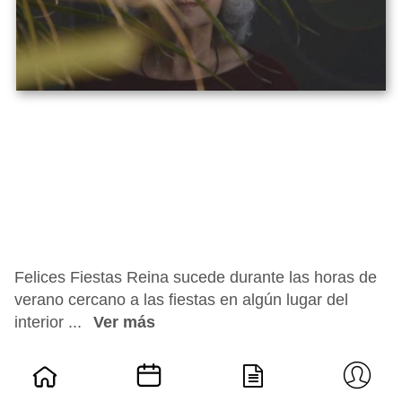
Felices Fiestas Reina sucede durante las horas de
verano cercano a las fiestas en algún lugar del
interior ...
Ver más