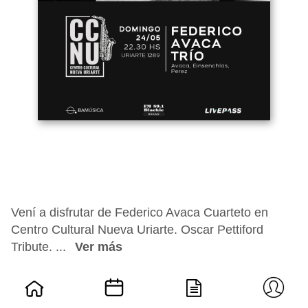
Vení a disfrutar de Federico Avaca Cuarteto en
Centro Cultural Nueva Uriarte. Oscar Pettiford
Tribute. ...
Ver más