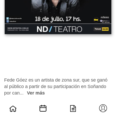
Fede Góez es un artista de zona sur, que se ganó
al público a partir de su participación en Soñando
por can...
Ver más