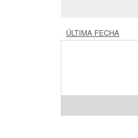
ÚLTIMA FECHA