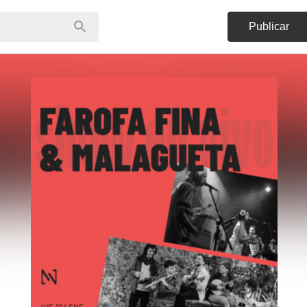
Publicar