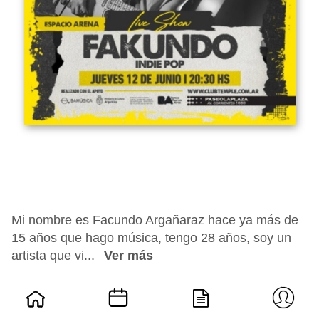
Mi nombre es Facundo Argañaraz hace ya más de
15 años que hago música, tengo 28 años, soy un
artista que vi...
Ver más