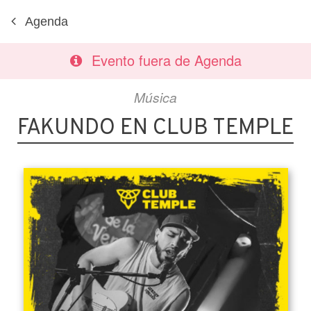
Agenda
Evento fuera de Agenda
Música
FAKUNDO EN CLUB TEMPLE