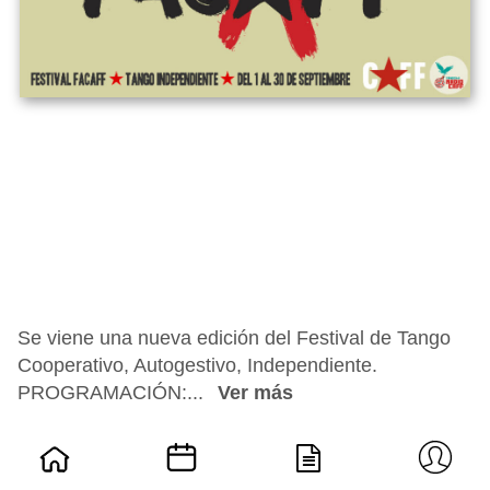
Se viene una nueva edición del Festival de Tango
Cooperativo, Autogestivo, Independiente.
PROGRAMACIÓN:...
Ver más