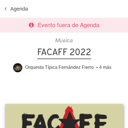
Agenda
Evento fuera de Agenda
Música
FACAFF 2022
Orquesta Típica Fernández Fierro
•
4 más