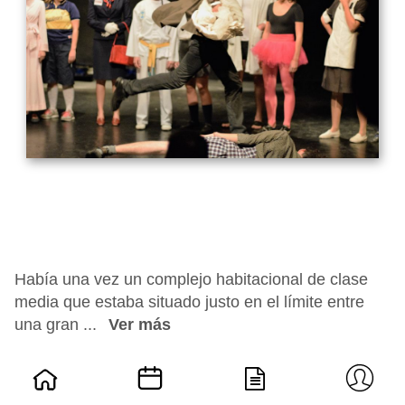
Había una vez un complejo habitacional de clase
media que estaba situado justo en el límite entre
una gran ...
Ver más