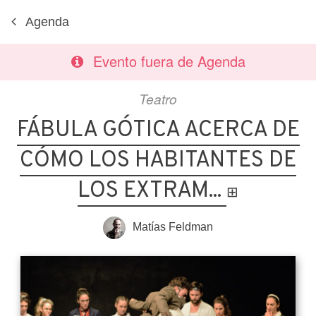
Agenda
Evento fuera de Agenda
Teatro
FÁBULA GÓTICA ACERCA DE
CÓMO LOS HABITANTES DE
LOS EXTRAM...
⊞
Matías Feldman