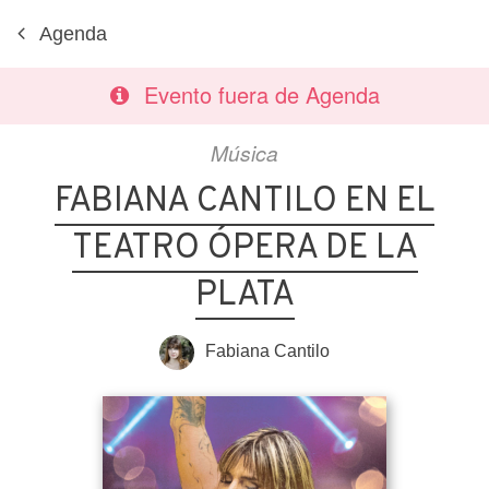
Agenda
Evento fuera de Agenda
Música
FABIANA CANTILO EN EL
TEATRO ÓPERA DE LA
PLATA
Fabiana Cantilo