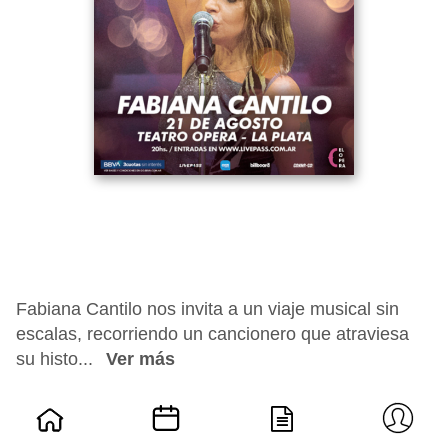
Fabiana Cantilo nos invita a un viaje musical sin
escalas, recorriendo un cancionero que atraviesa
su histo...
Ver más