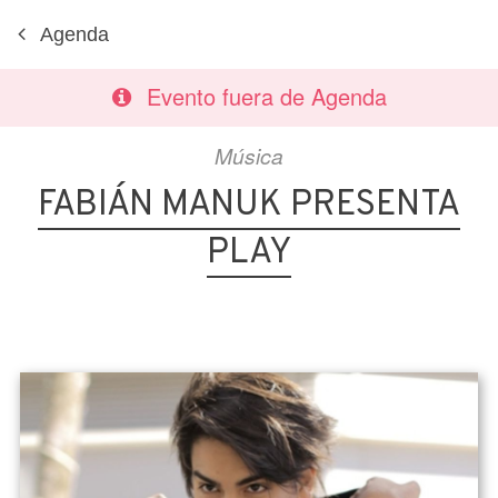
Agenda
Evento fuera de Agenda
Música
FABIÁN MANUK PRESENTA
PLAY