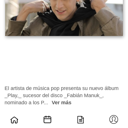
El artista de música pop presenta su nuevo álbum
_Play,_ sucesor del disco _Fabián Manuk_,
nominado a los P...
Ver más