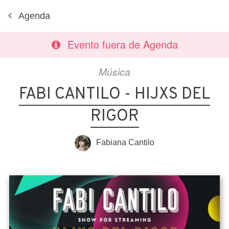
Agenda
Evento fuera de Agenda
Música
FABI CANTILO - HIJXS DEL
RIGOR
Fabiana Cantilo