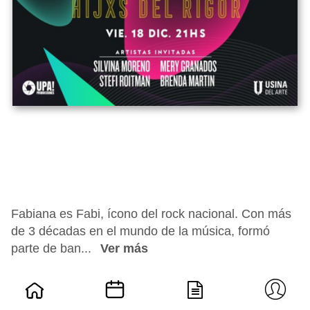
Fabiana es Fabi, ícono del rock nacional. Con más
de 3 décadas en el mundo de la música, formó
parte de ban...
Ver más