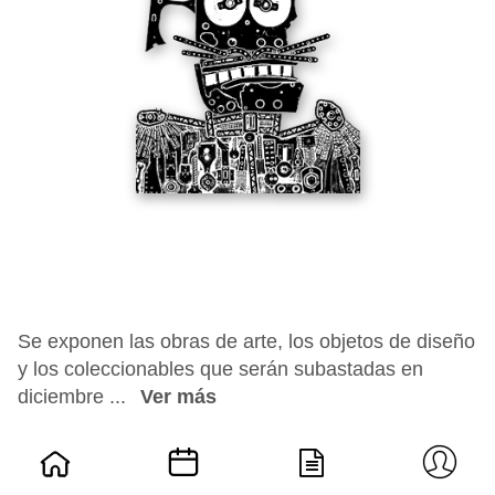
Se exponen las obras de arte, los objetos de diseño
y los coleccionables que serán subastadas en
diciembre ...
Ver más