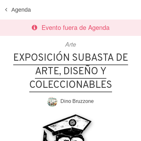
Agenda
Evento fuera de Agenda
Arte
EXPOSICIÓN SUBASTA DE
ARTE, DISEÑO Y
COLECCIONABLES
Dino Bruzzone