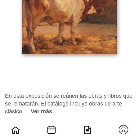
En esta exposición se reúnen las obras y libros que
se rematarán. El catálogo incluye obras de arte
clásico...
Ver más