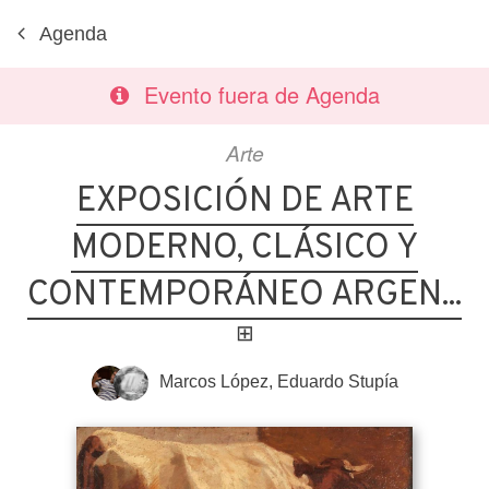
Agenda
Evento fuera de Agenda
Arte
EXPOSICIÓN DE ARTE
MODERNO, CLÁSICO Y
CONTEMPORÁNEO ARGEN...
⊞
Marcos López
,
Eduardo Stupía