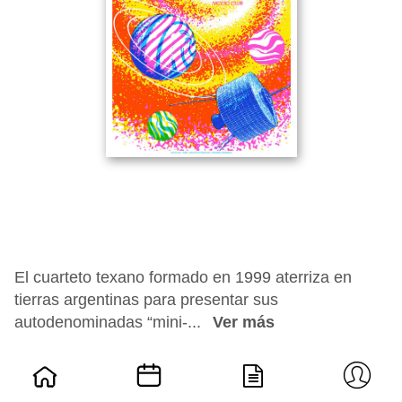
El cuarteto texano formado en 1999 aterriza en
tierras argentinas para presentar sus
autodenominadas “mini-...
Ver más