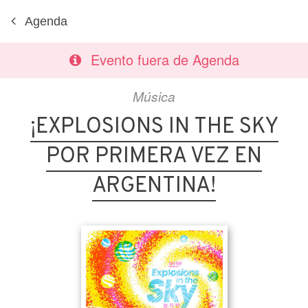
Agenda
Evento fuera de Agenda
Música
¡EXPLOSIONS IN THE SKY
POR PRIMERA VEZ EN
ARGENTINA!