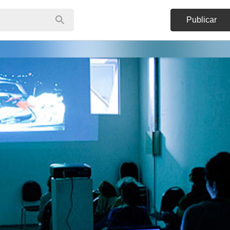
Publicar