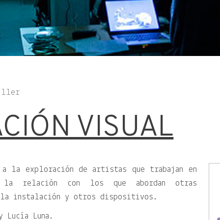
aller
CIÓN VISUAL
 a la exploración de artistas que trabajan en
 la relación con los que abordan otras
la instalación y otros dispositivos.
y Lucía Luna.