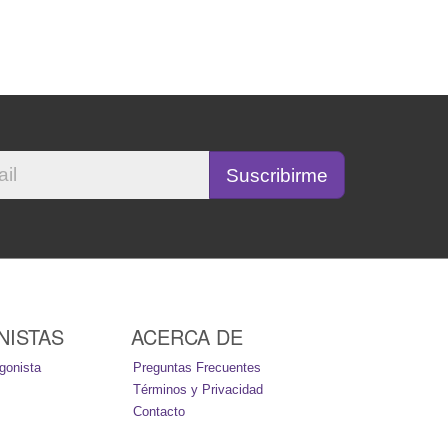
NISTAS
ACERCA DE
gonista
Preguntas Frecuentes
Términos y Privacidad
Contacto