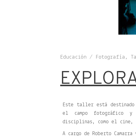
Educación / Fotografía, T
EXPLORA
Este taller está destinado
el campo fotográfico y
disciplinas, como el cine, 
A cargo de Roberto Camarra 