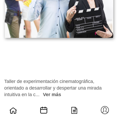
Taller de experimentación cinematográfica,
orientado a desarrollar y despertar una mirada
intuitiva en la c...
Ver más