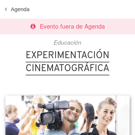
Agenda
Evento fuera de Agenda
Educación
EXPERIMENTACIÓN
CINEMATOGRÁFICA