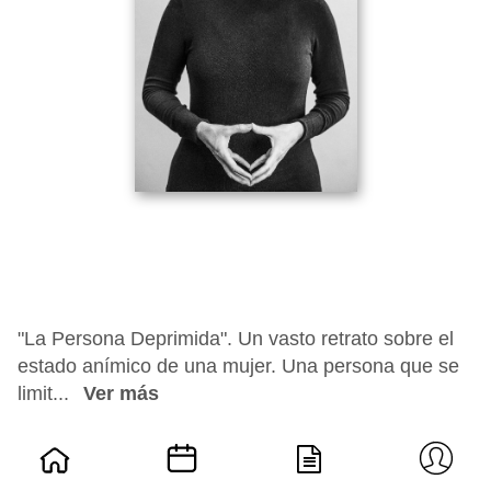
"La Persona Deprimida". Un vasto retrato sobre el
estado anímico de una mujer. Una persona que se
limit...
Ver más