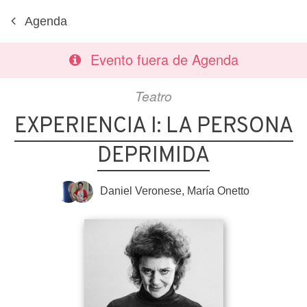
Agenda
Evento fuera de Agenda
Teatro
EXPERIENCIA I: LA PERSONA
DEPRIMIDA
Daniel Veronese
,
María Onetto