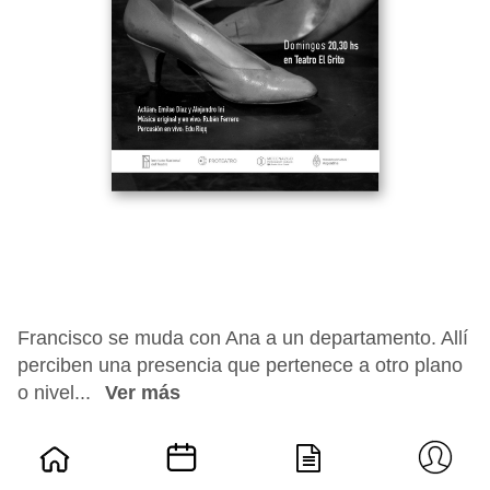
Francisco se muda con Ana a un departamento. Allí
perciben una presencia que pertenece a otro plano
o nivel...
Ver más