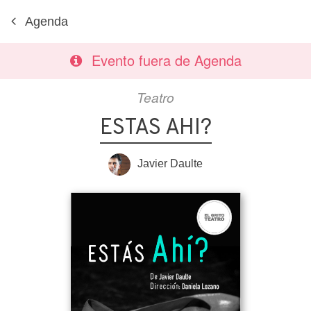
Agenda
Evento fuera de Agenda
Teatro
ESTAS AHI?
Javier Daulte