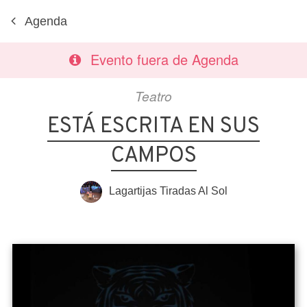
Agenda
Evento fuera de Agenda
Teatro
ESTÁ ESCRITA EN SUS
CAMPOS
Lagartijas Tiradas Al Sol