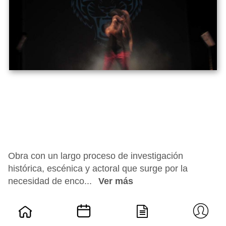
Obra con un largo proceso de investigación
histórica, escénica y actoral que surge por la
necesidad de enco...
Ver más