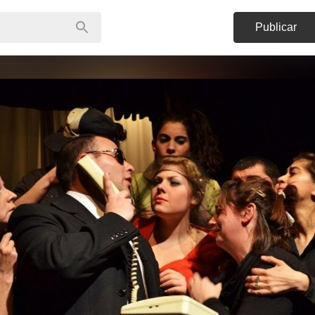
Publicar