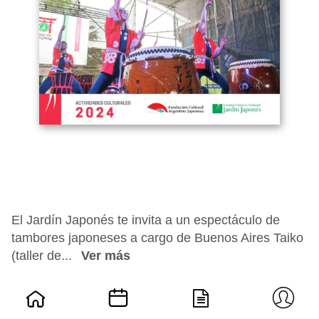
El Jardín Japonés te invita a un espectáculo de
tambores japoneses a cargo de Buenos Aires Taiko
(taller de...
Ver más