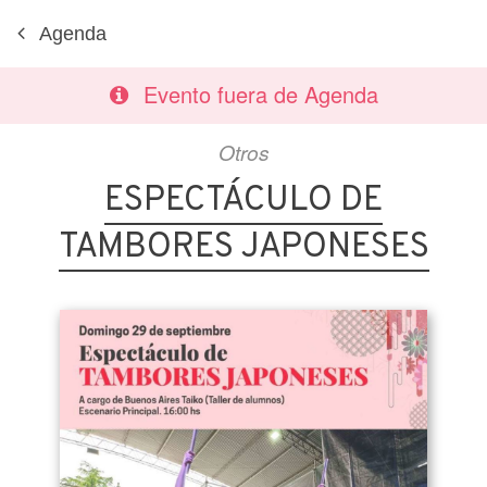
Agenda
Evento fuera de Agenda
Otros
ESPECTÁCULO DE
TAMBORES JAPONESES