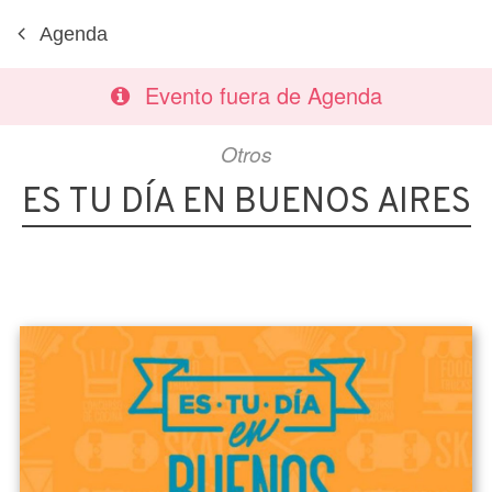
Agenda
Evento fuera de Agenda
Otros
ES TU DÍA EN BUENOS AIRES