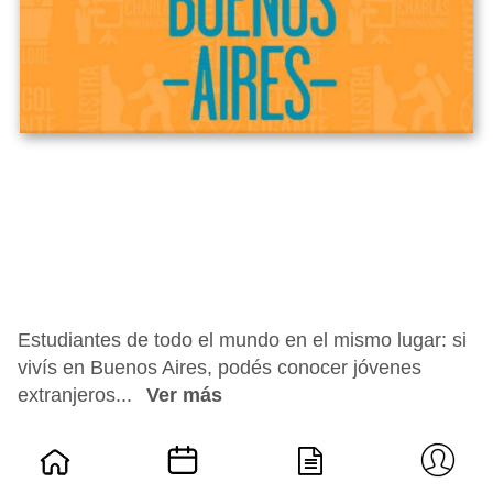
Estudiantes de todo el mundo en el mismo lugar: si
vivís en Buenos Aires, podés conocer jóvenes
extranjeros...
Ver más