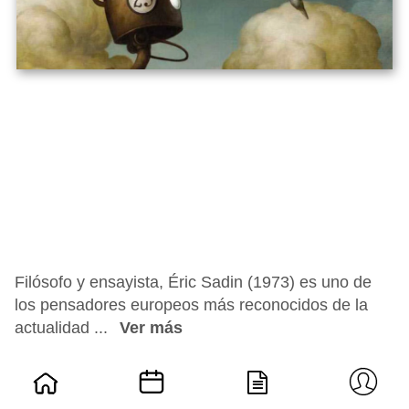
Filósofo y ensayista, Éric Sadin (1973) es uno de
los pensadores europeos más reconocidos de la
actualidad ...
Ver más