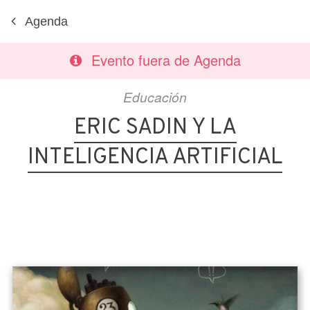
Agenda
Evento fuera de Agenda
Educación
ERIC SADIN Y LA
INTELIGENCIA ARTIFICIAL