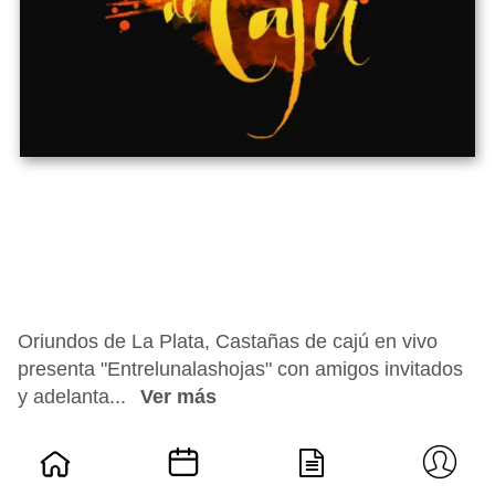
Oriundos de La Plata, Castañas de cajú en vivo
presenta "Entrelunalashojas" con amigos invitados
y adelanta...
Ver más