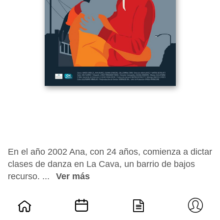
En el año 2002 Ana, con 24 años, comienza a dictar
clases de danza en La Cava, un barrio de bajos
recurso. ...
Ver más