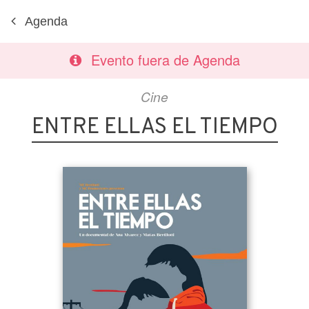
Agenda
Evento fuera de Agenda
Cine
ENTRE ELLAS EL TIEMPO