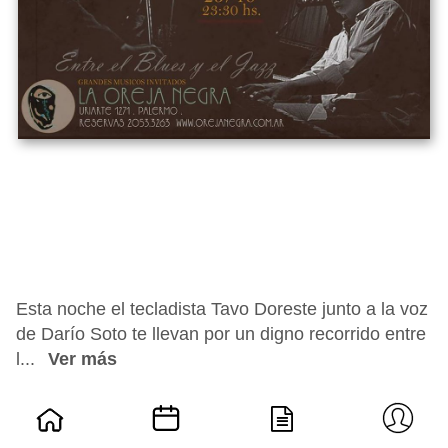
Esta noche el tecladista Tavo Doreste junto a la voz
de Darío Soto te llevan por un digno recorrido entre
l...
Ver más