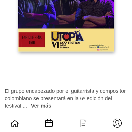
El grupo encabezado por el guitarrista y compositor
colombiano se presentará en la 6º edición del
festival ...
Ver más