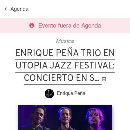
Agenda
Evento fuera de Agenda
Música
ENRIQUE PEÑA TRIO EN
UTOPIA JAZZ FESTIVAL:
CONCIERTO EN S...
⊞
Enrique Peña