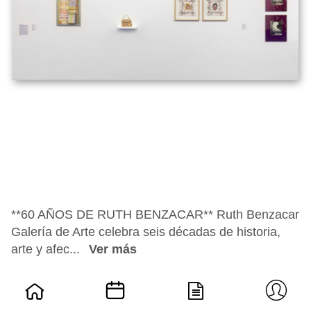
**60 AÑOS DE RUTH BENZACAR** Ruth Benzacar
Galería de Arte celebra seis décadas de historia,
arte y afec...
Ver más