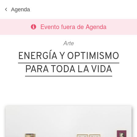
Agenda
Evento fuera de Agenda
Arte
ENERGÍA Y OPTIMISMO
PARA TODA LA VIDA