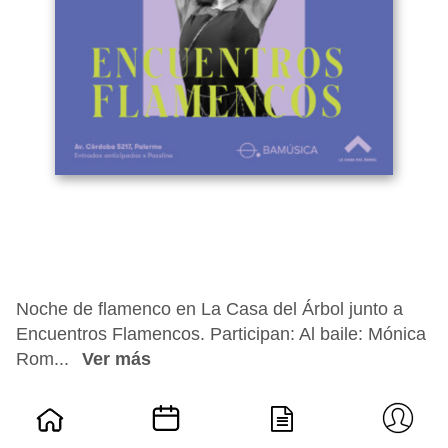
Noche de flamenco en La Casa del Árbol junto a
Encuentros Flamencos. Participan: Al baile: Mónica
Rom...
Ver más