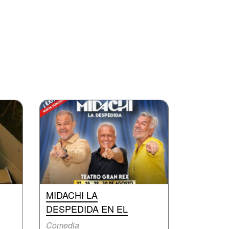
MIDACHI LA
DESPEDIDA EN EL
Comedia