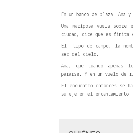
En un banco de plaza, Ana y
Una mariposa vuela sobre 
ciudad, dice que es finita 
Él, tipo de campo, la nom
ser del cielo.
Ana, que cuando apenas l
pararse. Y en un vuelo de r
El encuentro entonces se ha
su eje en el encantamiento.