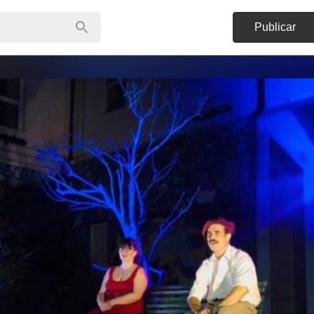
Publicar