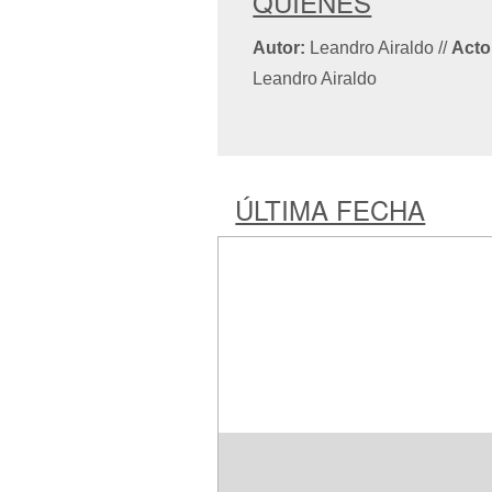
QUIÉNES
Autor:
Leandro Airaldo
//
Acto
Leandro Airaldo
ÚLTIMA FECHA