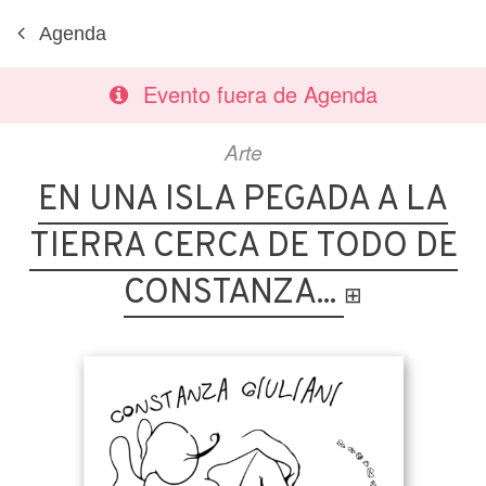
Agenda
Evento fuera de Agenda
Arte
EN UNA ISLA PEGADA A LA
TIERRA CERCA DE TODO DE
CONSTANZA...
⊞