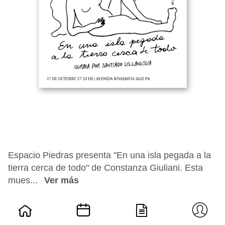
Espacio Piedras presenta "En una isla pegada a la
tierra cerca de todo" de Constanza Giuliani. Esta
mues...
Ver más