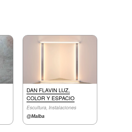
DAN FLAVIN LUZ,
COLOR Y ESPACIO
Escultura, Instalaciones
@Malba