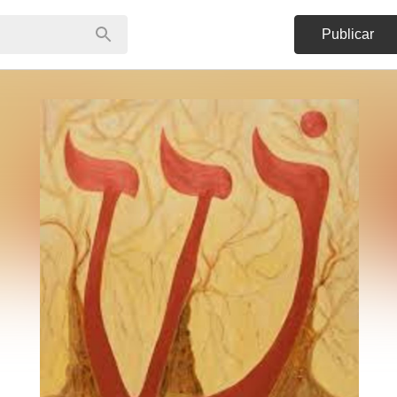
Publicar