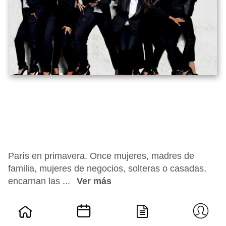
París en primavera. Once mujeres, madres de
familia, mujeres de negocios, solteras o casadas,
encarnan las ...
Ver más