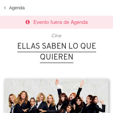
Agenda
Evento fuera de Agenda
Cine
ELLAS SABEN LO QUE
QUIEREN