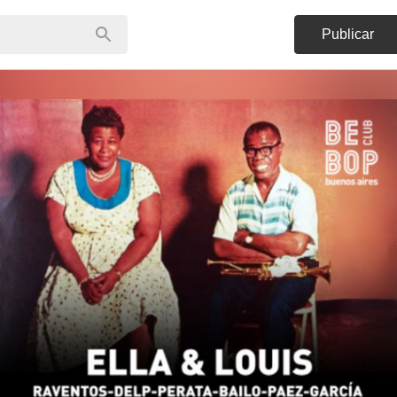
Publicar