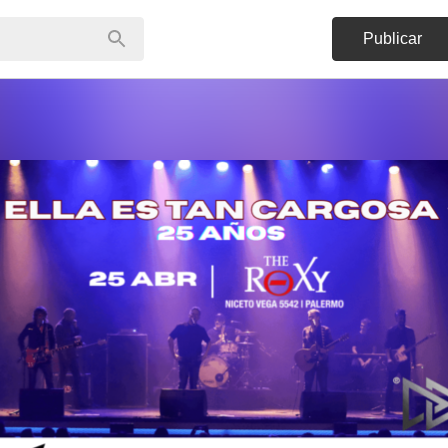
Publicar