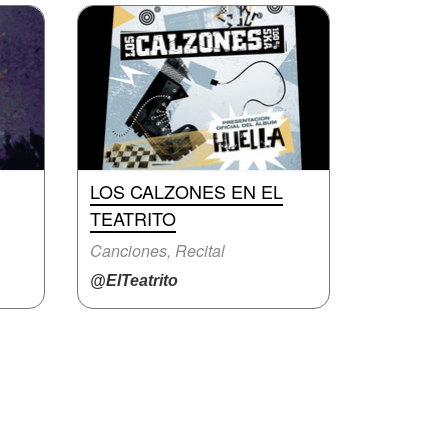
LOS CALZONES EN EL
TEATRITO
Canciones, Recital
@ElTeatrito