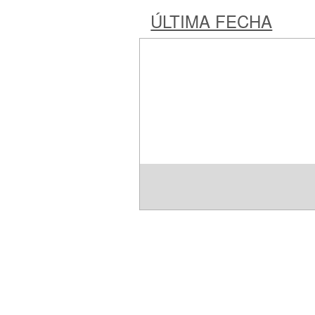
ÚLTIMA FECHA