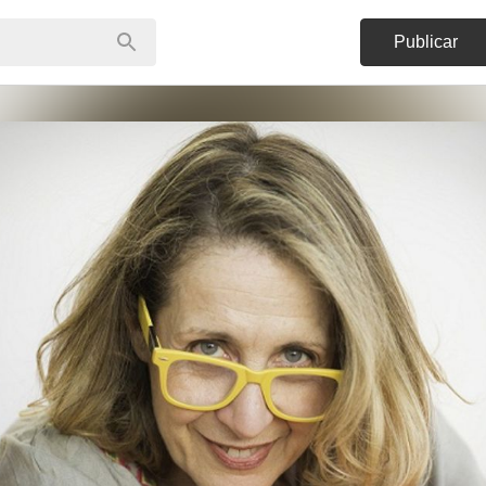
Publicar