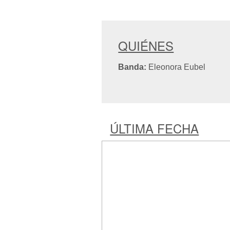
QUIÉNES
Banda:
Eleonora Eubel
ÚLTIMA FECHA