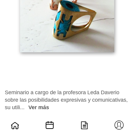
Seminario a cargo de la profesora Leda Daverio
sobre las posibilidades expresivas y comunicativas,
su utili...
Ver más