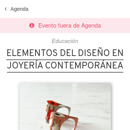
Agenda
Evento fuera de Agenda
Educación
ELEMENTOS DEL DISEÑO EN
JOYERÍA CONTEMPORÁNEA