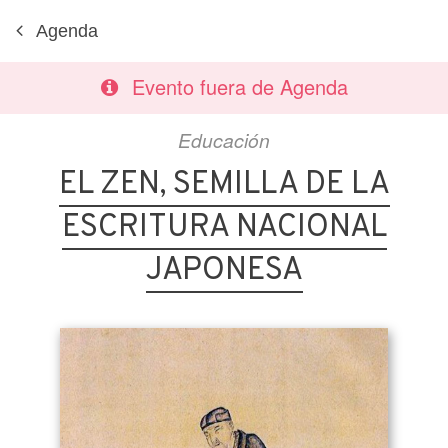
Agenda
Evento fuera de Agenda
Educación
EL ZEN, SEMILLA DE LA
ESCRITURA NACIONAL
JAPONESA