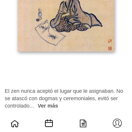
El zen nunca aceptó el lugar que le asignaban. No
se atascó con dogmas y ceremoniales, evitó ser
controlado...
Ver más