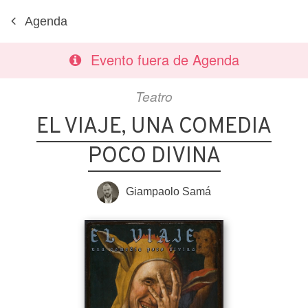
Agenda
Evento fuera de Agenda
Teatro
EL VIAJE, UNA COMEDIA
POCO DIVINA
Giampaolo Samá