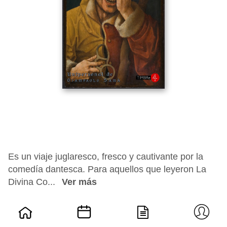
Es un viaje juglaresco, fresco y cautivante por la
comedía dantesca. Para aquellos que leyeron La
Divina Co...
Ver más