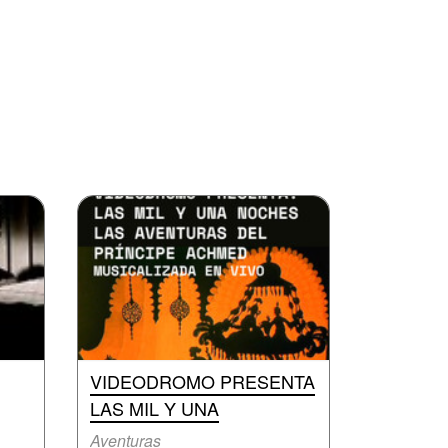
VIDEODROMO PRESENTA
LAS MIL Y UNA
Aventuras