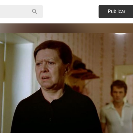
Publicar