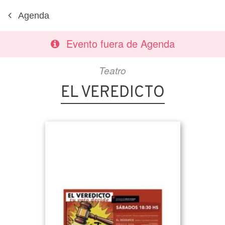
Agenda
Evento fuera de Agenda
Teatro
EL VEREDICTO