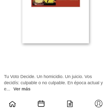
Tu Voto Decide. Un homicidio. Un juicio. Vos
decidís: culpable o no culpable. En época actual y
e...
Ver más