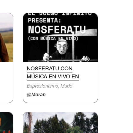
NOSFERATU CON
MÚSICA EN VIVO EN
Expresionismo, Mudo
@Moran