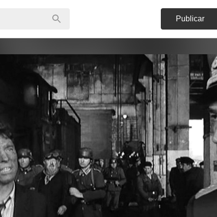
Publicar