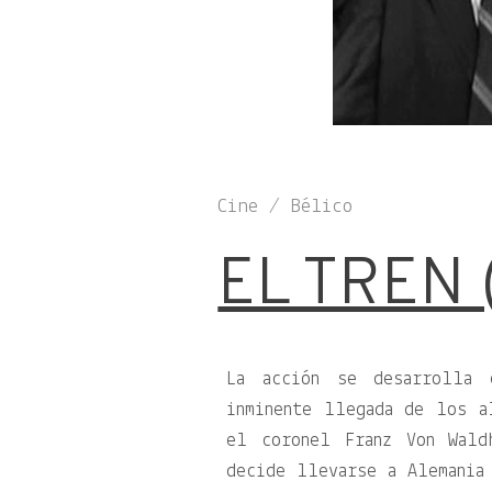
Cine / Bélico
EL TREN 
La acción se desarrolla 
inminente llegada de los a
el coronel Franz Von Wald
decide llevarse a Alemania