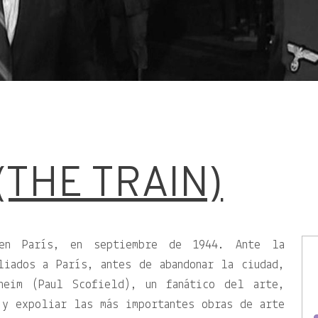
(THE TRAIN)
en París, en septiembre de 1944. Ante la
liados a París, antes de abandonar la ciudad,
heim (Paul Scofield), un fanático del arte,
 y expoliar las más importantes obras de arte