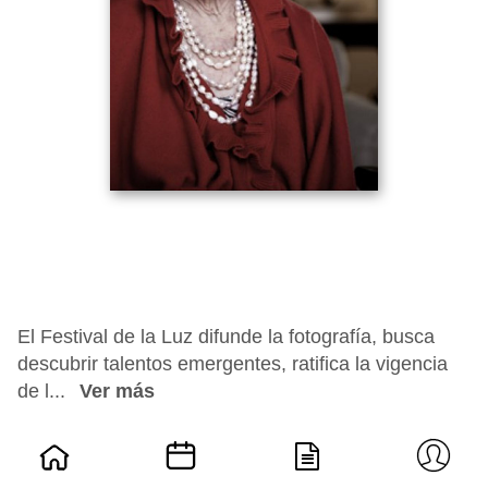
El Festival de la Luz difunde la fotografía, busca
descubrir talentos emergentes, ratifica la vigencia
de l...
Ver más