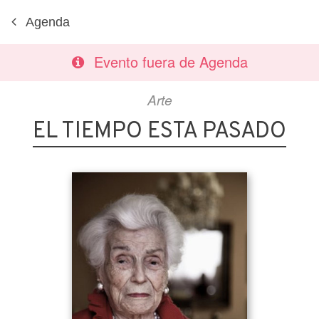
Agenda
Evento fuera de Agenda
Arte
EL TIEMPO ESTA PASADO