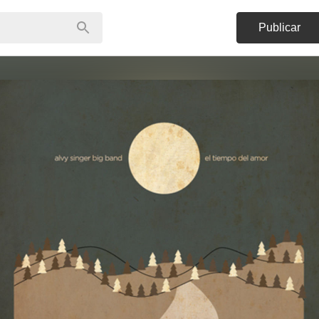
Publicar