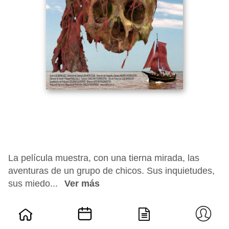
La película muestra, con una tierna mirada, las
aventuras de un grupo de chicos. Sus inquietudes,
sus miedo...
Ver más