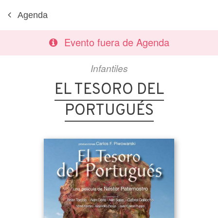
Agenda
Evento fuera de Agenda
Infantiles
EL TESORO DEL
PORTUGUÉS