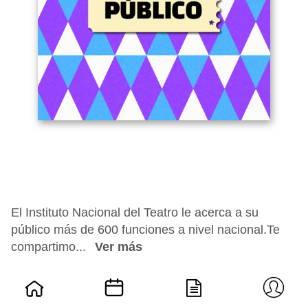
El Instituto Nacional del Teatro le acerca a su
público más de 600 funciones a nivel nacional.Te
compartimo...
Ver más