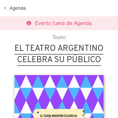
Agenda
Evento fuera de Agenda
Teatro
EL TEATRO ARGENTINO
CELEBRA SU PÚBLICO