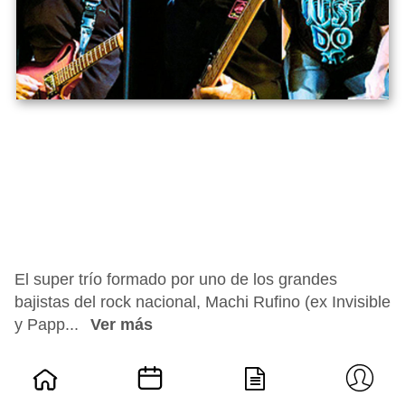
El super trío formado por uno de los grandes
bajistas del rock nacional, Machi Rufino (ex Invisible
y Papp...
Ver más